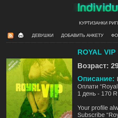
КУРТИЗАНКИ РИГ
ДЕВУШКИ
ДОБАВИТЬ АНКЕТУ
ФО
ROYAL VIP 
Возраст: 29
Описание:
Оплати “Royal 
1 день - 170 
Your profile al
Subscribe “Roy