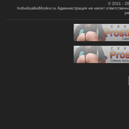
© 2011 - 20
IndividualkaMoskvi.ru Администрация не несет ответствен
р