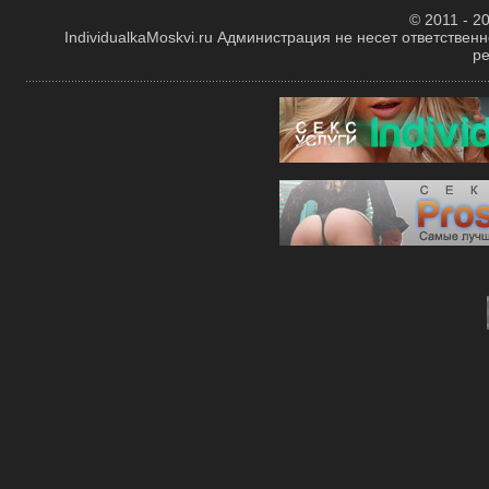
© 2011 - 20
IndividualkaMoskvi.ru Администрация не несет ответствен
р