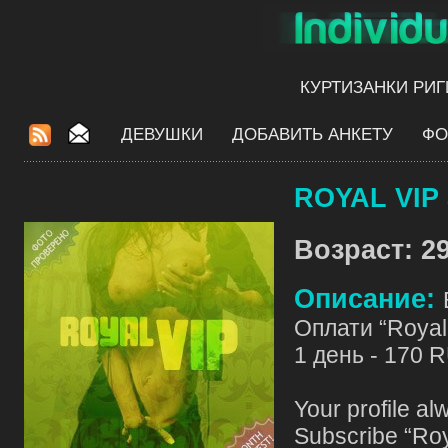
КУРТИЗАНКИ РИГ
ДЕВУШКИ
ДОБАВИТЬ АНКЕТУ
ФО
ROYAL VIP 
Возраст: 29
Описание:
Оплати “Royal 
1 день - 170 
Your profile al
Subscribe “Roy