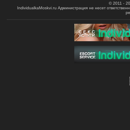
© 2011 - 20
IndividualkaMoskvi.ru Администрация не несет ответствен
р