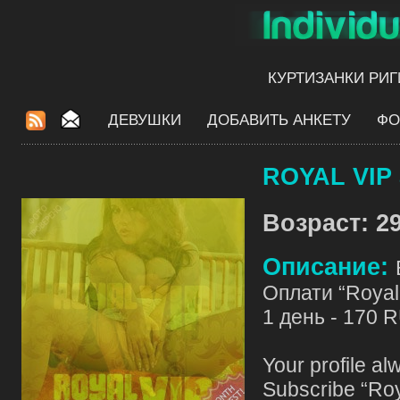
КУРТИЗАНКИ РИГ
ДЕВУШКИ
ДОБАВИТЬ АНКЕТУ
ФО
ROYAL VIP 
Возраст: 29
Описание:
Оплати “Royal 
1 день - 170 
Your profile al
Subscribe “Roy