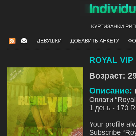
КУРТИЗАНКИ РИГ
ДЕВУШКИ
ДОБАВИТЬ АНКЕТУ
ФО
ROYAL VIP 
Возраст: 29
Описание:
Оплати “Royal 
1 день - 170 
Your profile al
Subscribe “Roy