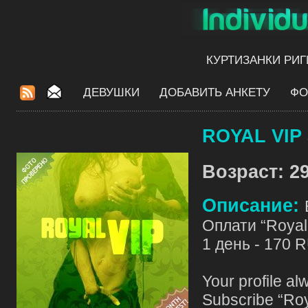
КУРТИЗАНКИ РИГ
ДЕВУШКИ
ДОБАВИТЬ АНКЕТУ
ФО
ROYAL VIP 
Возраст: 29
Описание:
Оплати “Royal 
1 день - 170 
Your profile al
Subscribe “Roy