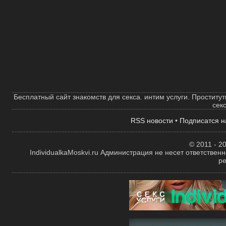
Бесплатный сайт знакомств для секса. интим услуги. Проститут
сек
RSS новости
•
Подписатся н
© 2011 - 20
IndividualkaMoskvi.ru Администрация не несет ответствен
р